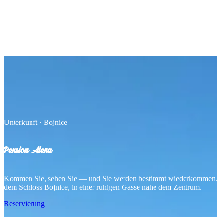
Unterkunft · Bojnice
Pension Alena
Kommen Sie, sehen Sie — und Sie werden bestimmt wiederkommen. 
dem Schloss Bojnice, in einer ruhigen Gasse nahe dem Zentrum.
Reservierung