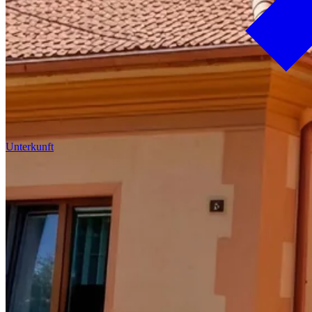
Unterkunft