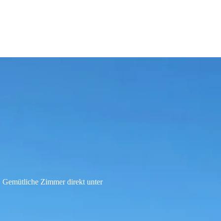
Gemütliche Zimmer direkt unter