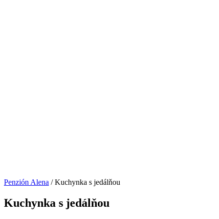
Penzión Alena
/
Kuchynka s jedálňou
Kuchynka s jedálňou