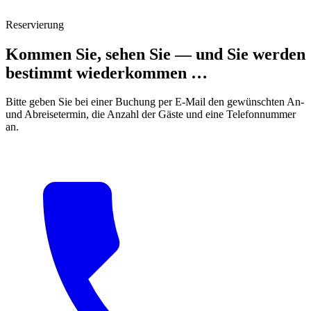
Reservierung
Kommen Sie, sehen Sie — und Sie werden
bestimmt wiederkommen …
Bitte geben Sie bei einer Buchung per E-Mail den gewünschten An-
und Abreisetermin, die Anzahl der Gäste und eine Telefonnummer
an.