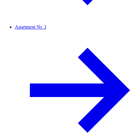
Apartment Nr. 3