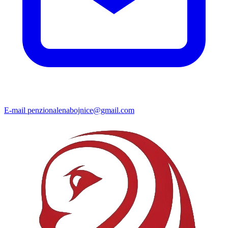
E-mail
penzionalenabojnice@gmail.com