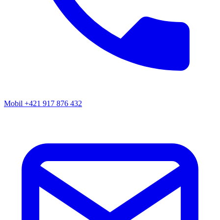
Mobil
+421 917 876 432