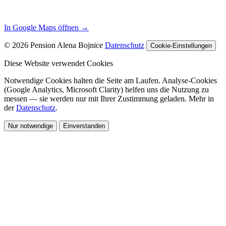
In Google Maps öffnen →
© 2026 Pension Alena Bojnice
Datenschutz
Cookie-Einstellungen
Diese Website verwendet Cookies
Notwendige Cookies halten die Seite am Laufen. Analyse-Cookies
(Google Analytics, Microsoft Clarity) helfen uns die Nutzung zu
messen — sie werden nur mit Ihrer Zustimmung geladen. Mehr in
der
Datenschutz
.
Nur notwendige
Einverstanden