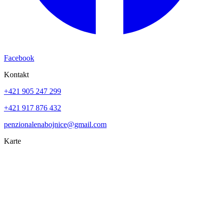
Facebook
Kontakt
+421 905 247 299
+421 917 876 432
penzionalenabojnice@gmail.com
Karte