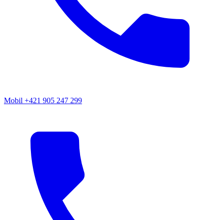
Mobil
+421 905 247 299