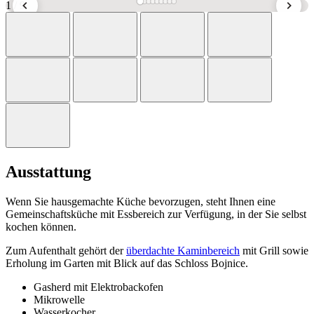
1
/ 9
Ausstattung
Wenn Sie hausgemachte Küche bevorzugen, steht Ihnen eine
Gemeinschaftsküche mit Essbereich zur Verfügung, in der Sie selbst
kochen können.
Zum Aufenthalt gehört der
überdachte Kaminbereich
mit Grill sowie
Erholung im Garten mit Blick auf das Schloss Bojnice.
Gasherd mit Elektrobackofen
Mikrowelle
Wasserkocher