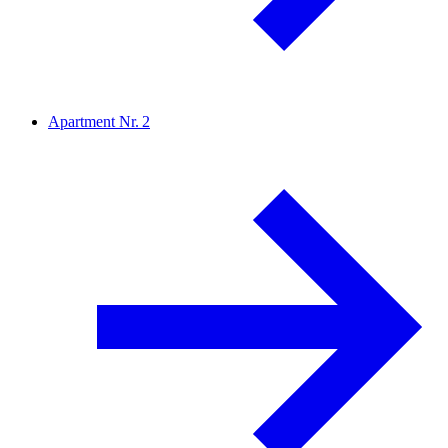
Apartment Nr. 2