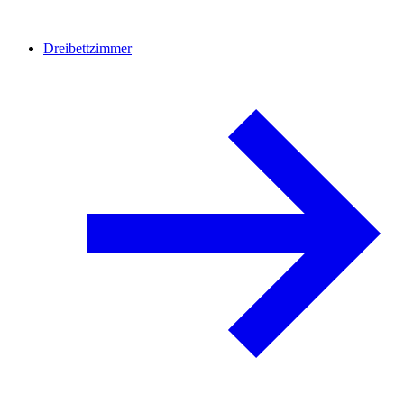
Dreibettzimmer