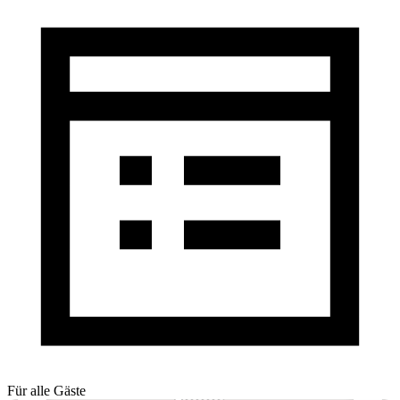
Für alle Gäste