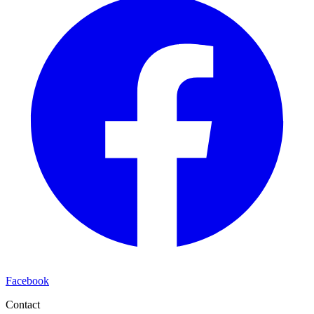
Facebook
Contact