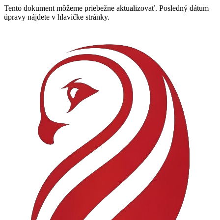
Tento dokument môžeme priebežne aktualizovať. Posledný dátum
úpravy nájdete v hlavičke stránky.