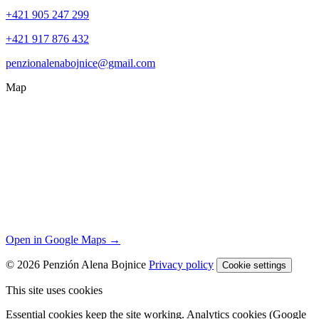
+421 905 247 299
+421 917 876 432
penzionalenabojnice@gmail.com
Map
Open in Google Maps →
© 2026 Penzión Alena Bojnice
Privacy policy
Cookie settings
This site uses cookies
Essential cookies keep the site working. Analytics cookies (Google