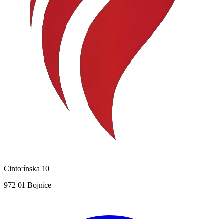
Cintorínska 10
972 01 Bojnice