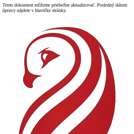
Tento dokument môžeme priebežne aktualizovať. Posledný dátum
úpravy nájdete v hlavičke stránky.