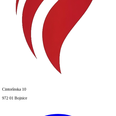
Cintorínska 10
972 01 Bojnice