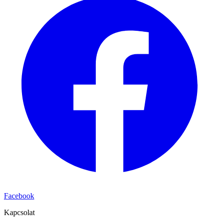
Facebook
Kapcsolat